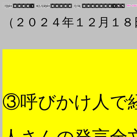
（２０２４年１２月１８
③呼びかけ人で