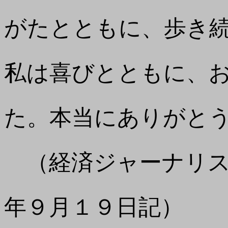
がたとともに、歩き
私は喜びとともに、
た。本当にありがと
（経済ジャーナリス
年９月１９日記）