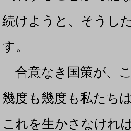
続けようと、そうし
す。
合意なき国策が、こ
幾度も幾度も私たち
これを生かさなけれ