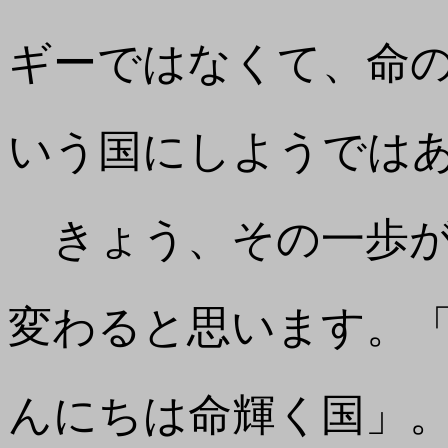
ギーではなくて、命
いう国にしようでは
きょう、その一歩が
変わると思います。
んにちは命輝く国」