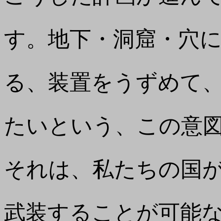
す。地下・洞窟・穴
る、装置をうずめて
たいという、この意
それは、私たちの国
武装することが可能