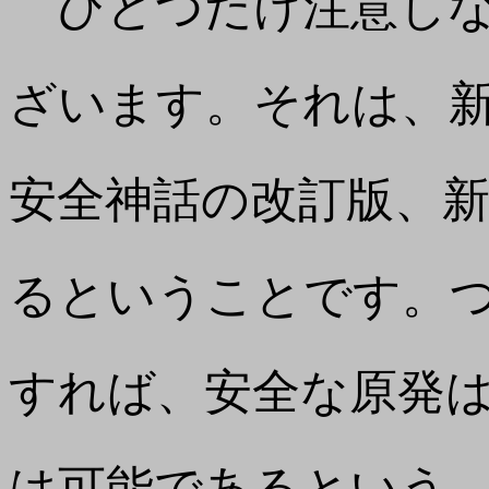
ひとつだけ注意しな
ざいます。それは、
安全神話の改訂版、
るということです。
すれば、安全な原発
は可能であるという