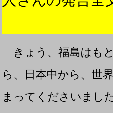
人さんの発言全
きょう、福島はもと
ら、日本中から、世
まってくださいまし