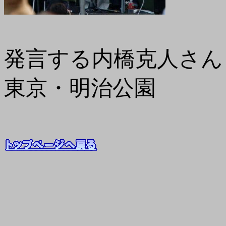
発言する内橋克人さん
東京・明治公園