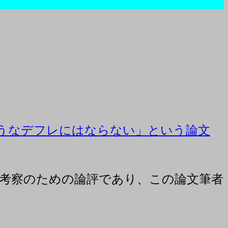
うなデフレにはならない」という論文
考察のための論評であり、この論文筆者