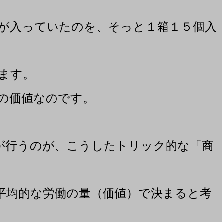
が入っていたのを、そっと１箱１５個入
ます。
の価値なのです。
が行うのが、こうしたトリック的な「商
平均的な労働の量（価値）で決まると考