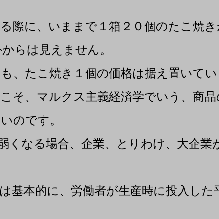
る際に、いままで１箱２０個のたこ焼き
外からは見えません。
も、たこ焼き１個の価格は据え置いてい
こそ、マルクス主義経済学でいう、商品
いのです。
弱くなる場合、企業、とりわけ、大企業
は基本的に、労働者が生産時に投入した