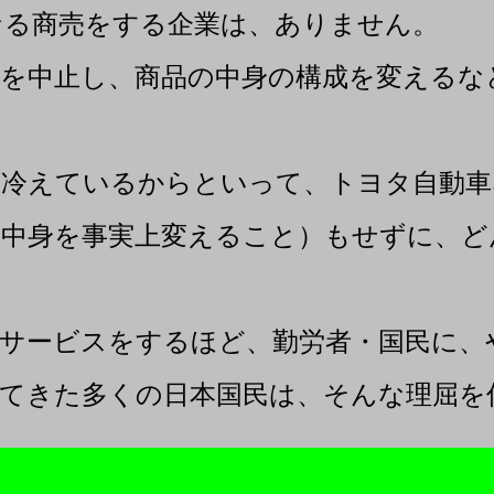
なる商売をする企業は、ありません。
を中止し、商品の中身の構成を変えるな
冷えているからといって、トヨタ自動車
中身を事実上変えること）もせずに、ど
サービスをするほど、勤労者・国民に、
てきた多くの日本国民は、そんな理屈を