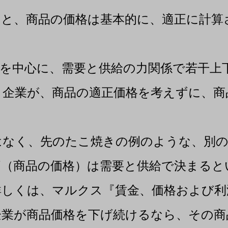
と、商品の価格は基本的に、適正に計算
を中心に、需要と供給の力関係で若干上
企業が、商品の適正価格を考えずに、商
なく、先のたこ焼きの例のような、別の
（商品の価格）は需要と供給で決まると
詳しくは、マルクス『賃金、価格および利
業が商品価格を下げ続けるなら、その商