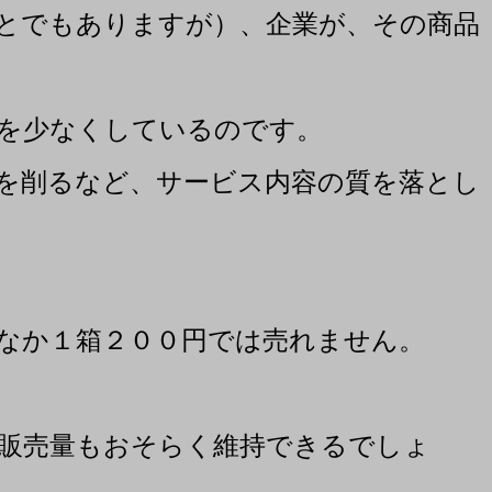
とでもありますが）、企業が、その商品
を少なくしているのです。
を削るなど、サービス内容の質を落とし
なか１箱２００円では売れません。
販売量もおそらく維持できるでしょ