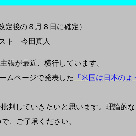
改定後の８月８日に確定）
今田真人
主張が最近、横行しています。
ームページで発表した
「米国は日本のよ
批判していきたいと思います。理論的な
ので、ご了承ください。