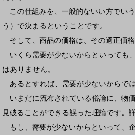
この仕組みを、一般的ないい方でいう
う）で決まるということです。
そして、商品の価格は、その適正価格
いくら需要が少ないからといっても、
はありません。
あるとすれば、需要が少ないからでは
いまだに流布されている俗論に、物価
見破ることができる誤った理論です。
もし、需要が少ないからといって、企