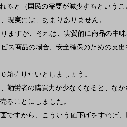
れると（国民の需要が減少するというこ
は、現実には、あまりありません。
りますが、それは、実質的に商品の中味
ビス商品の場合、安全確保のための支出
０箱売りたいとしましょう。
、勤労者の購買力が少なくなると、なか
売ることにしました。
画ですから、こういう値下げをすれば、