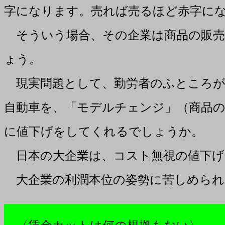
字になります。売れば売るほど赤字に
そういう場合、その企業は商品の販売
ょう。
現実問題として、勤労者のふところが
自動車を、「モデルチェンジ」（商品の
に値下げをしてくれるでしょうか。
日本の大企業は、コスト無視の値下げ
大企業の利潤本位の姿勢に苦しめられ