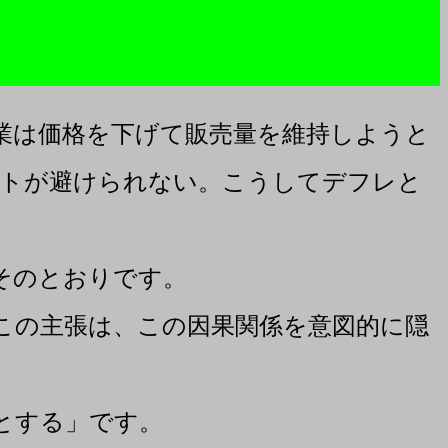
業は価格を下げて販売量を維持しようと
ットが避けられない。こうしてデフレと
そのとおりです。
この主張は、この因果関係を意図的に隠
とする」です。