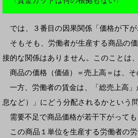
〈賃金カットは何の根拠もない〉
では、３番目の因果関係「価格が下が
そもそも、労働者が生産する商品の価
接的な関係はありません。このことは
商品の価格（価値）＝売上高＝は、そ
一方、労働者の賃金は、「総売上高」
息など）」にどう分配されるかという
需要不足で商品価格が若干下がっても
この商品１単位を生産する労働者の労