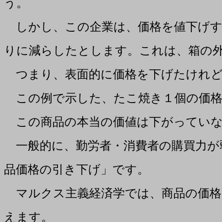
う。
しかし、この企業は、価格を値下げす
りに減らしたとします。これは、箱の
つまり、表面的に価格を下げたけれど
この例で示した、たこ焼き１個の価格
この商品の本当の価値は下がっていな
一般的に、勤労者・消費者の購買力が
品価格の引き下げ」です。
マルクス主義経済学では、商品の価格
えます。