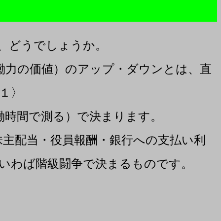
、どうでしょうか。
働力の価値）のアップ・ダウンとは、直
１〉
働時間で測る）で決まります。
主配当・役員報酬・銀行への支払い利
いわば階級闘争で決まるものです。