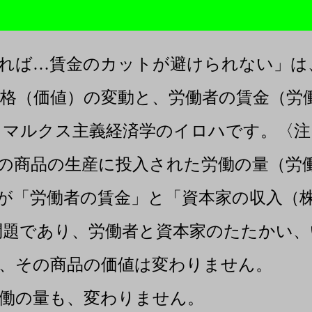
れば…賃金のカットが避けられない」は
格（価値）の変動と、労働者の賃金（労
、マルクス主義経済学のイロハです。〈注
の商品の生産に投入された労働の量（労
が「労働者の賃金」と「資本家の収入（株
問題であり、労働者と資本家のたたかい、
、その商品の価値は変わりません。
働の量も、変わりません。