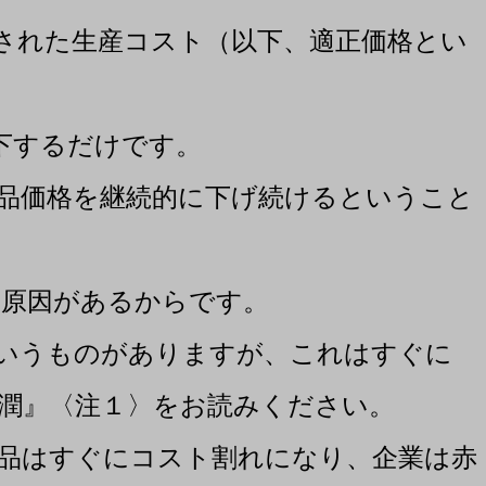
された生産コスト（以下、適正価格とい
下するだけです。
品価格を継続的に下げ続けるということ
原因があるからです。
いうものがありますが、これはすぐに
潤』〈注１〉をお読みください。
品はすぐにコスト割れになり、企業は赤